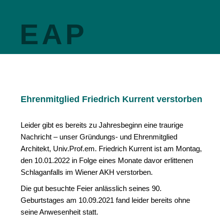
EAP
Ehrenmitglied Friedrich Kurrent verstorben
Leider gibt es bereits zu Jahresbeginn eine traurige
Nachricht – unser Gründungs- und Ehrenmitglied
Architekt, Univ.Prof.em. Friedrich Kurrent ist am Montag,
den 10.01.2022 in Folge eines Monate davor erlittenen
Schlaganfalls im Wiener AKH verstorben.
Die gut besuchte Feier anlässlich seines 90.
Geburtstages am 10.09.2021 fand leider bereits ohne
seine Anwesenheit statt.